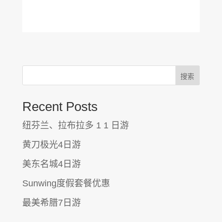
搜索
Recent Posts
纽芬兰、拉布拉多 1 1 日游
黄刀极光4日游
美东名城4日游
Sunwing度假套餐优惠
最美希腊7日游