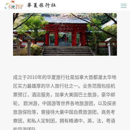
成立于2010年的华夏旅行社是加拿大首都渥太华地
区实力最雄厚的华人旅行社之一。业务范围包括机
票预订，酒店服务，加拿大美国巴士旅游，豪华邮
轮， 欧洲游，中国游等世界各地旅游团，以及探亲
旅游保险等，曾接待大量中国自费旅游团，商务考
察团，和私人定制团，拥有精通中，英，法，粤语
的导游团队。